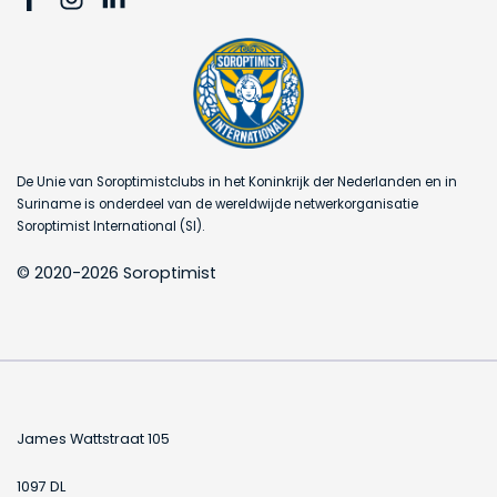
De Unie van Soroptimistclubs in het Koninkrijk der Nederlanden en in
Suriname is onderdeel van de wereldwijde netwerkorganisatie
Soroptimist International (SI).
© 2020-2026 Soroptimist
James Wattstraat 105
1097 DL