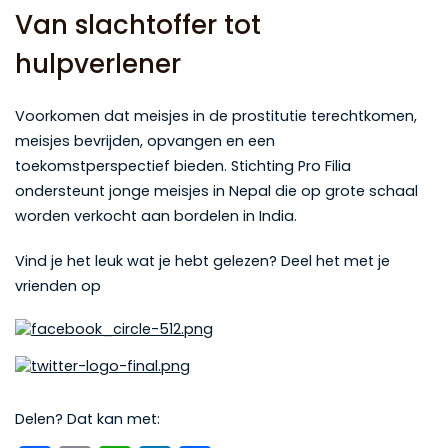
Van slachtoffer tot
hulpverlener
Voorkomen dat meisjes in de prostitutie terechtkomen,
meisjes bevrijden, opvangen en een
toekomstperspectief bieden. Stichting Pro Filia
ondersteunt jonge meisjes in Nepal die op grote schaal
worden verkocht aan bordelen in India.
Vind je het leuk wat je hebt gelezen? Deel het met je
vrienden op
Delen? Dat kan met: