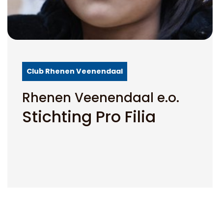
Club Rhenen Veenendaal
Rhenen Veenendaal e.o.
Stichting Pro Filia