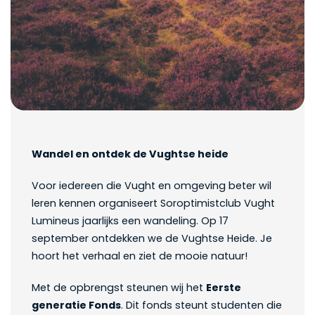
Wandel en ontdek de Vughtse heide
Voor iedereen die Vught en omgeving beter wil
leren kennen organiseert Soroptimistclub Vught
Lumineus jaarlijks een wandeling. Op 17
september ontdekken we de Vughtse Heide. Je
hoort het verhaal en ziet de mooie natuur!
Met de opbrengst steunen wij het
Eerste
generatie Fonds
. Dit fonds steunt studenten die