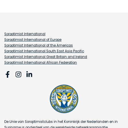
Soroptimist International
Soroptimist International of Europe
Soroptimist International of the Americas
Soroptimist International South East Asia Pacific
Soroptimist International Great Britain and Ireland
Soroptimist International African Federation
De Unie van Soroptimistclubs in het Koninkrijk der Nederlanden en in
Suriname is onderdeel van de wereldwijde netwerkorganisatie