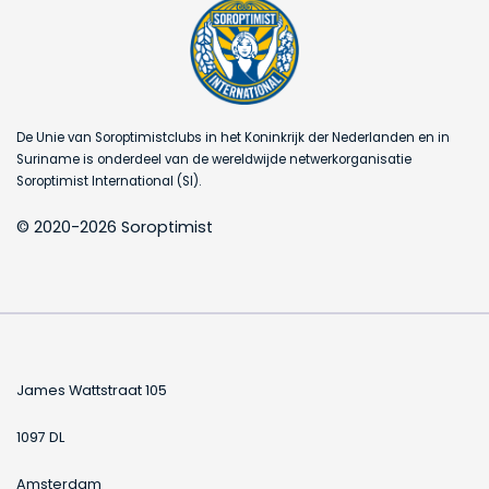
De Unie van Soroptimistclubs in het Koninkrijk der Nederlanden en in
Suriname is onderdeel van de wereldwijde netwerkorganisatie
Soroptimist International (SI).
© 2020-2026 Soroptimist
James Wattstraat 105
1097 DL
Amsterdam