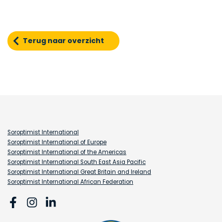
Terug naar overzicht
Soroptimist International
Soroptimist International of Europe
Soroptimist International of the Americas
Soroptimist International South East Asia Pacific
Soroptimist International Great Britain and Ireland
Soroptimist International African Federation