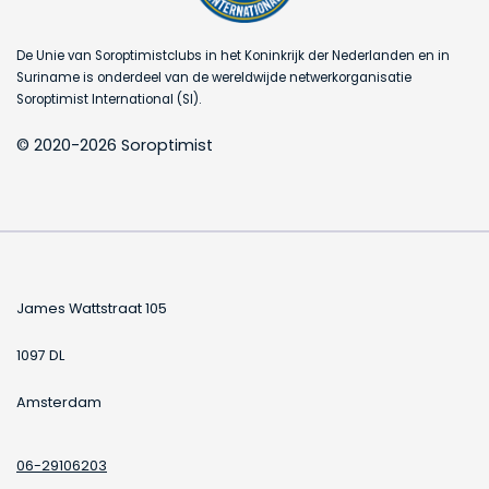
De Unie van Soroptimistclubs in het Koninkrijk der Nederlanden en in
Suriname is onderdeel van de wereldwijde netwerkorganisatie
Soroptimist International (SI).
© 2020-2026 Soroptimist
James Wattstraat 105
1097 DL
Amsterdam
06-29106203