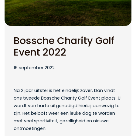
Bossche Charity Golf
Event 2022
16 september 2022
Na 2 jaar uitstel is het eindelijk zover. Dan vindt
ons tweede Bossche Charity Golf Event plaats. U
wordt van harte uitgenodigd hierbij aanwezig te
zijn. Het belooft weer een leuke dag te worden
met veel sportiviteit, gezelligheid en nieuwe
ontmoetingen.