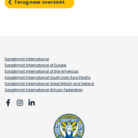
Terug naar overzicht
Soroptimist International
Soroptimist International of Europe
Soroptimist International of the Americas
Soroptimist International South East Asia Pacific
Soroptimist International Great Britain and Ireland
Soroptimist International African Federation