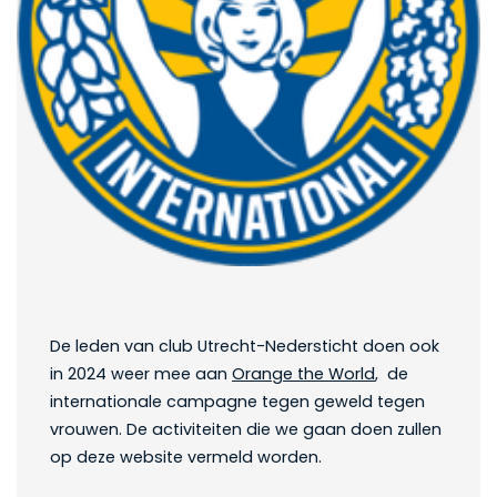
De leden van club Utrecht-Nedersticht doen ook
in 2024 weer mee aan
Orange the World
, de
internationale campagne tegen geweld tegen
vrouwen. De activiteiten die we gaan doen zullen
op deze website vermeld worden.