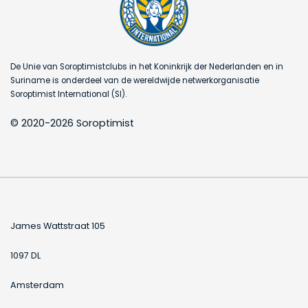
De Unie van Soroptimistclubs in het Koninkrijk der Nederlanden en in
Suriname is onderdeel van de wereldwijde netwerkorganisatie
Soroptimist International (SI).
© 2020-2026 Soroptimist
James Wattstraat 105
1097 DL
Amsterdam