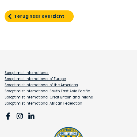
Terug naar overzicht
Soroptimist International
Soroptimist International of Europe
Soroptimist International of the Americas
Soroptimist International South East Asia Pacific
Soroptimist International Great Britain and Ireland
Soroptimist International African Federation