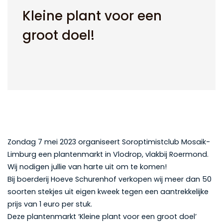
Kleine plant voor een
groot doel!
Zondag 7 mei 2023 organiseert Soroptimistclub Mosaik-
Limburg een plantenmarkt in Vlodrop, vlakbij Roermond.
Wij nodigen jullie van harte uit om te komen!
Bij boerderij Hoeve Schurenhof verkopen wij meer dan 50
soorten stekjes uit eigen kweek tegen een aantrekkelijke
prijs van 1 euro per stuk.
Deze plantenmarkt ‘Kleine plant voor een groot doel’