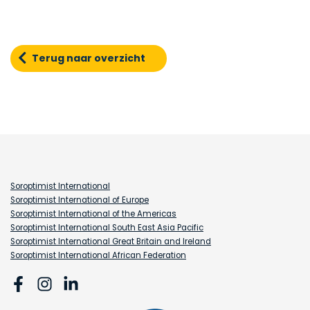
Terug naar overzicht
Soroptimist International
Soroptimist International of Europe
Soroptimist International of the Americas
Soroptimist International South East Asia Pacific
Soroptimist International Great Britain and Ireland
Soroptimist International African Federation