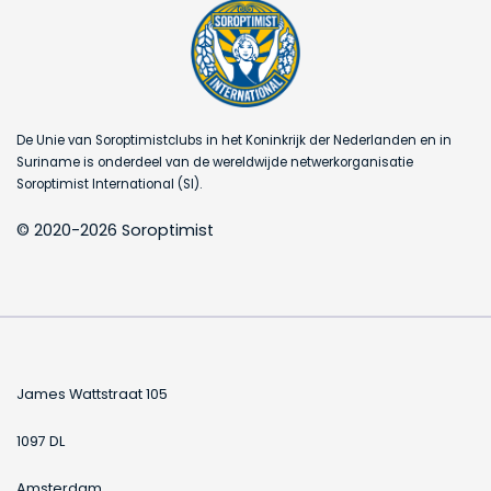
De Unie van Soroptimistclubs in het Koninkrijk der Nederlanden en in
Suriname is onderdeel van de wereldwijde netwerkorganisatie
Soroptimist International (SI).
© 2020-2026 Soroptimist
James Wattstraat 105
1097 DL
Amsterdam