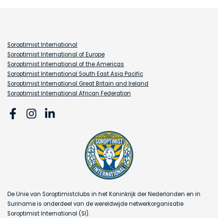
Soroptimist International
Soroptimist International of Europe
Soroptimist International of the Americas
Soroptimist International South East Asia Pacific
Soroptimist International Great Britain and Ireland
Soroptimist International African Federation
De Unie van Soroptimistclubs in het Koninkrijk der Nederlanden en in
Suriname is onderdeel van de wereldwijde netwerkorganisatie
Soroptimist International (SI).