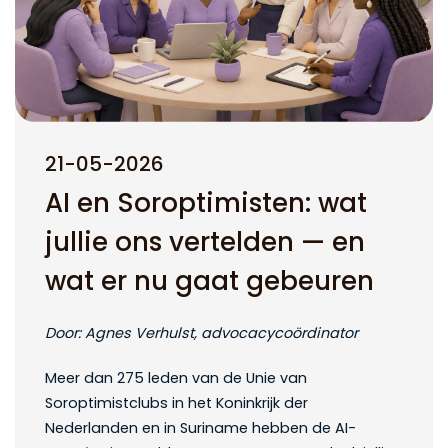
21-05-2026
AI en Soroptimisten: wat
jullie ons vertelden — en
wat er nu gaat gebeuren
Door: Agnes Verhulst, advocacycoördinator
Meer dan 275 leden van de Unie van
Soroptimistclubs in het Koninkrijk der
Nederlanden en in Suriname hebben de AI-