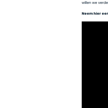
willen we verde
Neem hier een 