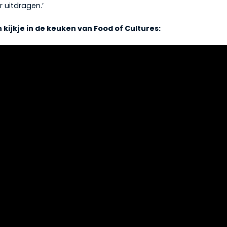
r uitdragen.’
kijkje in de keuken van Food of Cultures: