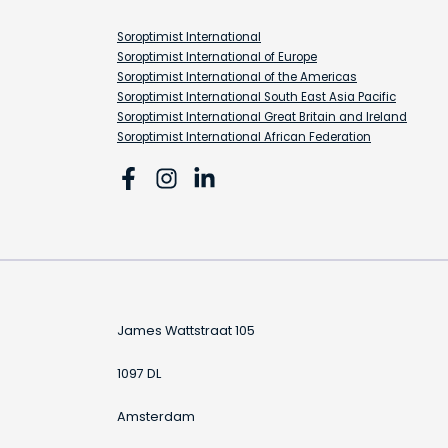
Soroptimist International
Soroptimist International of Europe
Soroptimist International of the Americas
Soroptimist International South East Asia Pacific
Soroptimist International Great Britain and Ireland
Soroptimist International African Federation
James Wattstraat 105
1097 DL
Amsterdam