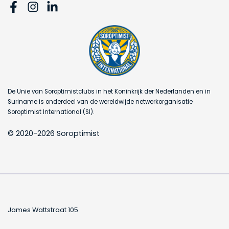
De Unie van Soroptimistclubs in het Koninkrijk der Nederlanden en in
Suriname is onderdeel van de wereldwijde netwerkorganisatie
Soroptimist International (SI).
© 2020-2026 Soroptimist
James Wattstraat 105