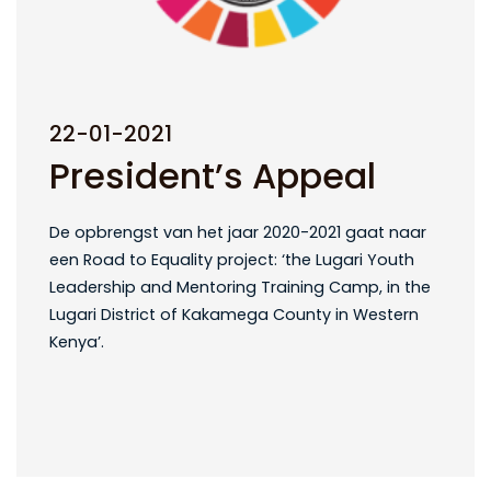
22-01-2021
President’s Appeal
De opbrengst van het jaar 2020-2021 gaat naar
een Road to Equality project: ‘the Lugari Youth
Leadership and Mentoring Training Camp, in the
Lugari District of Kakamega County in Western
Kenya’.