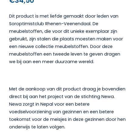
€
34,50
Dit product is met liefde gemaakt door leden van
Soroptimistclub Rhenen-Veenendaal. De
meubelstoffen, die voor dit unieke exemplaar zijn
gebruikt, zijn stalen die plaats moesten maken voor
een nieuwe collectie meubelstoffen. Door deze
meubelstoffen een tweede leven te geven dragen
we bij aan een meer duurzame wereld.
Met de aankoop van dit product draag je bovendien
direct bij aan het project van de stichting Newa.
Newa zorgt in Nepal voor een betere
voedselvoorziening van gezinnen en een betere
toekomst voor de meisjes in deze gezinnen door hen
onderwijs te laten volgen.