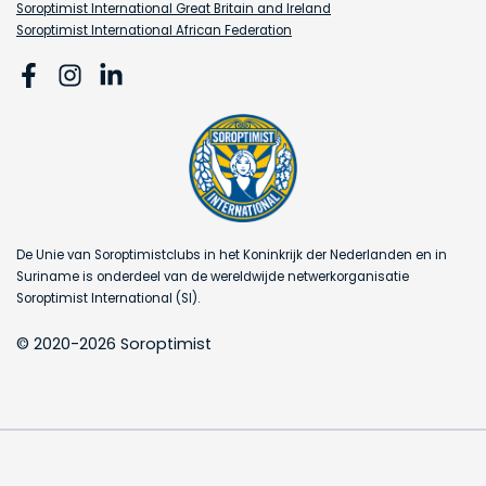
Soroptimist International Great Britain and Ireland
Soroptimist International African Federation
De Unie van Soroptimistclubs in het Koninkrijk der Nederlanden en in
Suriname is onderdeel van de wereldwijde netwerkorganisatie
Soroptimist International (SI).
© 2020-2026 Soroptimist