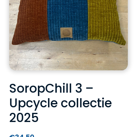
SoropChill 3 –
Upcycle collectie
2025