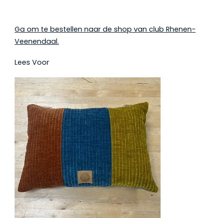
Ga om te bestellen naar de shop van club Rhenen-
Veenendaal.
Lees Voor