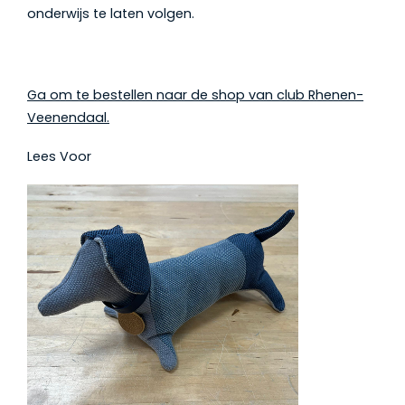
onderwijs te laten volgen.
Ga om te bestellen naar de shop van club Rhenen-
Veenendaal.
Lees Voor