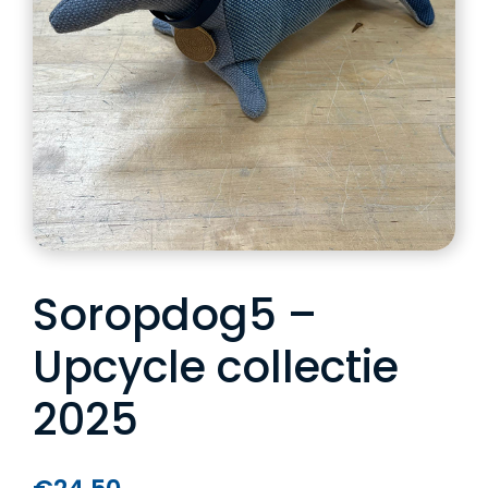
Soropdog5 –
Upcycle collectie
2025