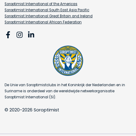
Soroptimist International of the Americas
Soroptimist International South East Asia Pacific
Soroptimist International Great Britain and Ireland
Soroptimist International African Federation
De Unie van Soroptimistclubs in het Koninkrijk der Nederlanden en in
Suriname is onderdeel van de wereldwijde netwerkorganisatie
Soroptimist International (SI).
© 2020-2026 Soroptimist