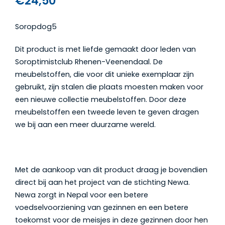
€
24,50
Soropdog5
Dit product is met liefde gemaakt door leden van
Soroptimistclub Rhenen-Veenendaal. De
meubelstoffen, die voor dit unieke exemplaar zijn
gebruikt, zijn stalen die plaats moesten maken voor
een nieuwe collectie meubelstoffen. Door deze
meubelstoffen een tweede leven te geven dragen
we bij aan een meer duurzame wereld.
Met de aankoop van dit product draag je bovendien
direct bij aan het project van de stichting Newa.
Newa zorgt in Nepal voor een betere
voedselvoorziening van gezinnen en een betere
toekomst voor de meisjes in deze gezinnen door hen