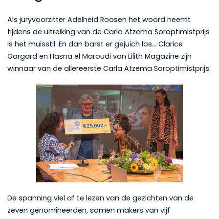
Als juryvoorzitter Adelheid Roosen het woord neemt
tijdens de uitreiking van de Carla Atzema Soroptimistprijs
is het muisstil. En dan barst er gejuich los… Clarice
Gargard en Hasna el Maroudi van Lilith Magazine zijn
winnaar van de allereerste Carla Atzema Soroptimistprijs.
De spanning viel af te lezen van de gezichten van de
zeven genomineerden, samen makers van vijf