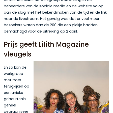
beheerders van de sociale media en de website volop
aan de slag met het bekendmaken van de tijd en de link
naar de livestream. Het gevolg was dat er veel meer
bezoekers waren dan de 200 die een plekje hadden
bemachtigd voor de uitreiking op 2 april.
Prijs geeft Lilith Magazine
vleugels
En zo kan de
werkgroep
met trots
terugkijken op
een unieke
gebeurtenis,
geheel
georganiseer