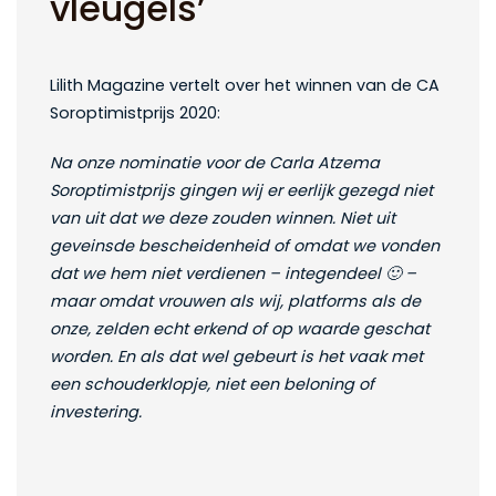
vleugels’
Lilith Magazine vertelt over het winnen van de CA
Soroptimistprijs 2020:
Na onze nominatie voor de Carla Atzema
Soroptimistprijs gingen wij er eerlijk gezegd niet
van uit dat we deze zouden winnen. Niet uit
geveinsde bescheidenheid of omdat we vonden
dat we hem niet verdienen – integendeel 🙂 –
maar omdat vrouwen als wij, platforms als de
onze, zelden echt erkend of op waarde geschat
worden. En als dat wel gebeurt is het vaak met
een schouderklopje, niet een beloning of
investering.