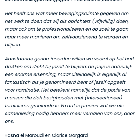
Het heeft ons wat meer bewegingsruimte gegeven om
het werk te doen dat wij als oprichters (vrijwillig) doen,
maar ook om te professionaliseren en op zoek te gaan
naar meer manieren om zelfvoorzienend te worden en
blijven.
Aanstaande genomineerden willen we vooral op het hart
drukken om dicht bij jezelf te blijven: de prijs is natuurlijk
een enorme erkenning, maar uiteindelijk is eigenlijk al
fantastisch als je genomineerd bent of jezelf opgeeft
voor nominatie. Het betekent namelijk dat de poule van
mensen die zich bezighouden met (intersectioneel)
feminisme groeiende is. En dat is precies wat we als
samenleving nodig hebben: meer verhalen van ons, door
ons.
Hasna el Maroudi en Clarice Gargard