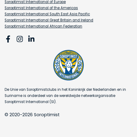
Soroptimist International of Europe
Soroptimist International of the Americas
Soroptimist International South East Asia Pacific
Soroptimist International Great Britain and Ireland
Soroptimist International African Federation
De Unie van Soroptimistclubs in het Koninkrijk der Nederlanden en in
Suriname is onderdeel van de wereldwijde netwerkorganisatie
Soroptimist International (SI).
© 2020-2026 Soroptimist