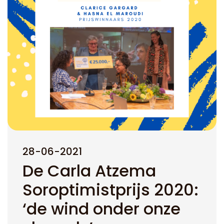
28-06-2021
De Carla Atzema
Soroptimistprijs 2020:
‘de wind onder onze