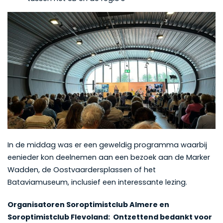
In de middag was er een geweldig programma waarbij
eenieder kon deelnemen aan een bezoek aan de Marker
Wadden, de Oostvaardersplassen of het
Bataviamuseum, inclusief een interessante lezing.
Organisatoren Soroptimistclub Almere en
Soroptimistclub Flevoland: Ontzettend bedankt voor