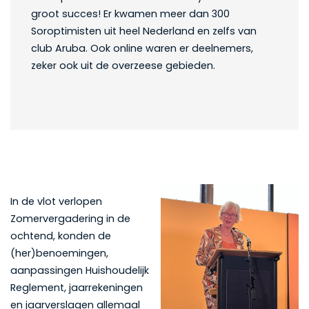
groot succes! Er kwamen meer dan 300
Soroptimisten uit heel Nederland en zelfs van
club Aruba. Ook online waren er deelnemers,
zeker ook uit de overzeese gebieden.
In de vlot verlopen
Zomervergadering in de
ochtend, konden de
(her)benoemingen,
aanpassingen Huishoudelijk
Reglement, jaarrekeningen
en jaarverslagen allemaal