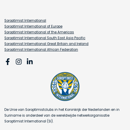
Soroptimist International
Soroptimist International of Europe
Soroptimist International of the Americas
Soroptimist International South East Asia Pacific
Soroptimist International Great Britain and Ireland
Soroptimist International African Federation
De Unie van Soroptimistclubs in het Koninkrijk der Nederlanden en in
Suriname is onderdeel van de wereldwijde netwerkorganisatie
Soroptimist International (SI).