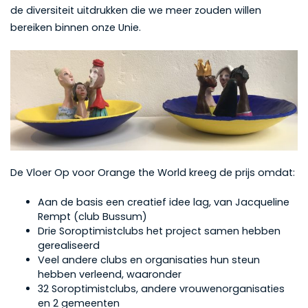
de diversiteit uitdrukken die we meer zouden willen
bereiken binnen onze Unie.
De Vloer Op voor Orange the World kreeg de prijs omdat:
Aan de basis een creatief idee lag, van Jacqueline
Rempt (club Bussum)
Drie Soroptimistclubs het project samen hebben
gerealiseerd
Veel andere clubs en organisaties hun steun
hebben verleend, waaronder
32 Soroptimistclubs, andere vrouwenorganisaties
en 2 gemeenten