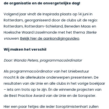
de organisatie en de onvergetelijke dag!
Volgend jaar vindt de Inspirada plaats op 14 juni in
Rotterdam, georganiseerd door de clubs uit de regio:
Rotterdam, Rotterdam-Schieland, Beneden Maas en
Hoeksche Waard IJsselmonde met het thema
Sterke
vrouwen
.
Bekijk hier de aankondigingsvideo
.
Wij maken het verschil
Door: Wanda Peters, programmacoördinator
Als programmacoördinator van het Uniebestuur
mocht ik de allerleukste onderwerpen presenteren. De
resultaten van de Unie en alle clubs in het vorige boekjaar
– iets om trots op te zijn. Én de winnende projecten van
de Best Practice Award van de Unie en de Soropster.
Hier een paar feitjes die ieder Soroptimistenhart zullen