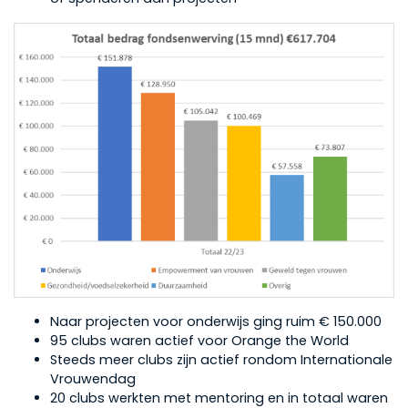
Naar projecten voor onderwijs ging ruim € 150.000
95 clubs waren actief voor Orange the World
Steeds meer clubs zijn actief rondom Internationale
Vrouwendag
20 clubs werkten met mentoring en in totaal waren