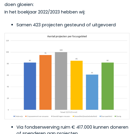
doen gloeien:
In het boekjaar 2022/2023 hebben wij:
Samen 423 projecten gesteund of uitgevoerd
Via fondsenwerving ruim € 417.000 kunnen doneren
of spenderen aan projecten