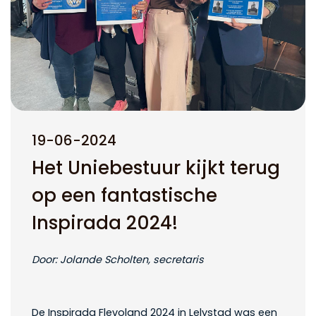
19-06-2024
Het Uniebestuur kijkt terug
op een fantastische
Inspirada 2024!
Door: Jolande Scholten, secretaris
De Inspirada Flevoland 2024 in Lelystad was een