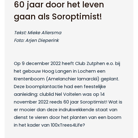
60 jaar door het leven
gaan als Soroptimist!
Tekst: Mieke Allersma
Foto: Arjen Dieperink
Op 9 december 2022 heeft Club Zutphen e.o. bij
het gebouw Hoog Langen in Lochem een
Krentenboom (Amelanchier lamarckii) geplant.
Deze boomplantactie had een feestelijke
aanleiding: clublid Nel Voltelen was op 14
november 2022 reeds 60 jaar Soroptimist! Wat is
er mooier dan deze indrukwekkende staat van
dienst te vieren door het planten van een boom
in het kader van 100xTrees4Life?