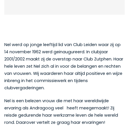
Nel werd op jonge leeftijd lid van Club Leiden waar zij op
14 november 1962 werd geïnaugureerd. In clubjaar
2001/2002 maakt zij de overstap naar Club Zutphen. Haar
hele leven zet Nel zich al in voor de belangen en rechten
van vrouwen. Wij waarderen haar altijd positieve en wijze
inbreng in het commissiewerk en tijdens
clubvergaderingen.
Nel is een belezen vrouw die met haar wereldwijde
ervaring als Andragoog veel heeft meegemaakt! Zij
reisde gedurende haar werkzame leven de hele wereld
rond. Daarover vertelt ze graag haar ervaringen!