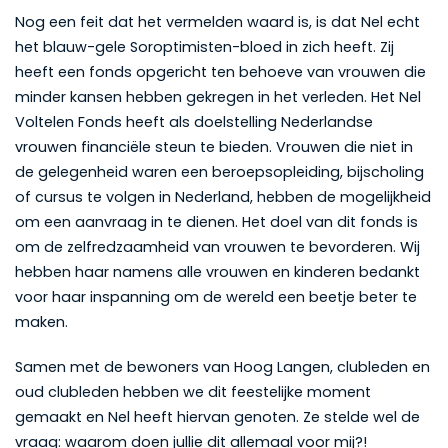
Nog een feit dat het vermelden waard is, is dat Nel echt
het blauw-gele Soroptimisten-bloed in zich heeft. Zij
heeft een fonds opgericht ten behoeve van vrouwen die
minder kansen hebben gekregen in het verleden. Het Nel
Voltelen Fonds heeft als doelstelling Nederlandse
vrouwen financiële steun te bieden. Vrouwen die niet in
de gelegenheid waren een beroepsopleiding, bijscholing
of cursus te volgen in Nederland, hebben de mogelijkheid
om een aanvraag in te dienen. Het doel van dit fonds is
om de zelfredzaamheid van vrouwen te bevorderen. Wij
hebben haar namens alle vrouwen en kinderen bedankt
voor haar inspanning om de wereld een beetje beter te
maken.
Samen met de bewoners van Hoog Langen, clubleden en
oud clubleden hebben we dit feestelijke moment
gemaakt en Nel heeft hiervan genoten. Ze stelde wel de
vraag: waarom doen jullie dit allemaal voor mij?!