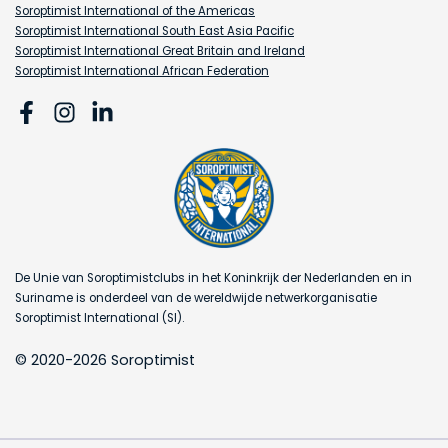
Soroptimist International of the Americas
Soroptimist International South East Asia Pacific
Soroptimist International Great Britain and Ireland
Soroptimist International African Federation
De Unie van Soroptimistclubs in het Koninkrijk der Nederlanden en in
Suriname is onderdeel van de wereldwijde netwerkorganisatie
Soroptimist International (SI).
© 2020-2026 Soroptimist