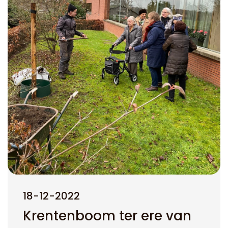
18-12-2022
Krentenboom ter ere van