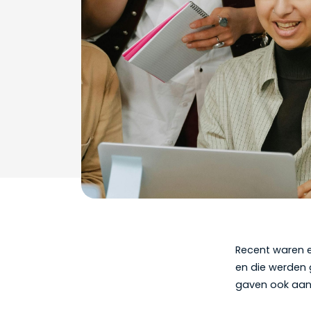
Recent waren e
en die werden
gaven ook aan 