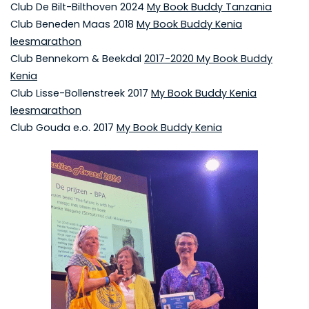
Club De Bilt-Bilthoven 2024
My Book Buddy Tanzania
Club Beneden Maas 2018
My Book Buddy Kenia
leesmarathon
Club Bennekom & Beekdal
2017-2020 My Book Buddy
Kenia
Club Lisse-Bollenstreek 2017
My Book Buddy Kenia
leesmarathon
Club Gouda e.o. 2017
My Book Buddy Kenia