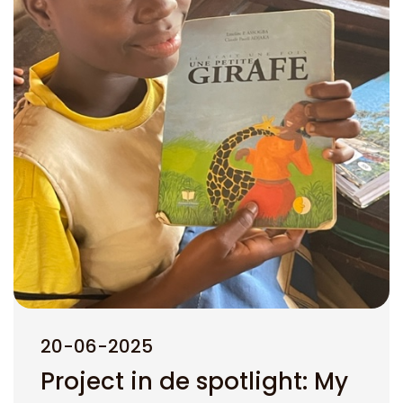
20-06-2025
Project in
de
spotlight
: My