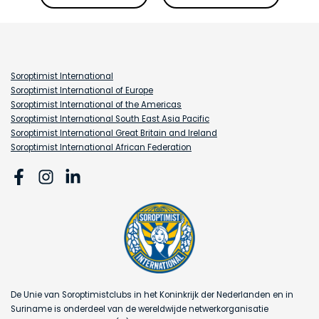
Soroptimist International
Soroptimist International of Europe
Soroptimist International of the Americas
Soroptimist International South East Asia Pacific
Soroptimist International Great Britain and Ireland
Soroptimist International African Federation
De Unie van Soroptimistclubs in het Koninkrijk der Nederlanden en in
Suriname is onderdeel van de wereldwijde netwerkorganisatie