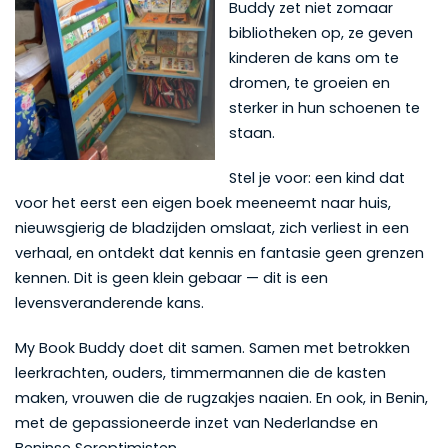
Buddy zet niet zomaar
bibliotheken op, ze geven
kinderen de kans om te
dromen, te groeien en
sterker in hun schoenen te
staan.
Stel je voor: een kind dat
voor het eerst een eigen boek meeneemt naar huis,
nieuwsgierig de bladzijden omslaat, zich verliest in een
verhaal, en ontdekt dat kennis en fantasie geen grenzen
kennen. Dit is geen klein gebaar — dit is een
levensveranderende kans.
My Book Buddy doet dit samen. Samen met betrokken
leerkrachten, ouders, timmermannen die de kasten
maken, vrouwen die de rugzakjes naaien. En ook, in Benin,
met de gepassioneerde inzet van Nederlandse en