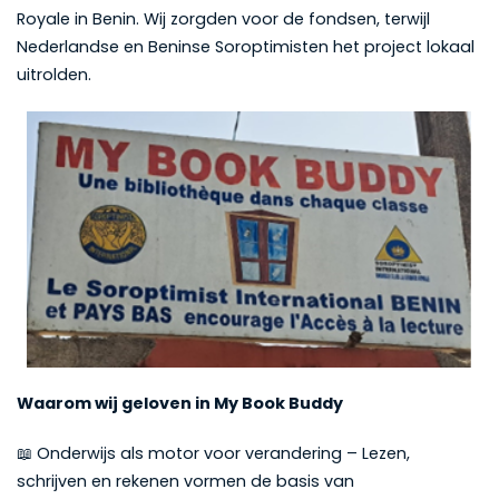
Royale in Benin. Wij zorgden voor de fondsen, terwijl
Nederlandse en Beninse Soroptimisten het project lokaal
uitrolden.
Waarom wij geloven in My Book Buddy
📖 Onderwijs als motor voor verandering – Lezen,
schrijven en rekenen vormen de basis van