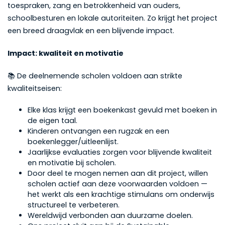
toespraken, zang en betrokkenheid van ouders,
schoolbesturen en lokale autoriteiten. Zo krijgt het project
een breed draagvlak en een blijvende impact.
Impact: kwaliteit en motivatie
📚 De deelnemende scholen voldoen aan strikte
kwaliteitseisen:
Elke klas krijgt een boekenkast gevuld met boeken in
de eigen taal.
Kinderen ontvangen een rugzak en een
boekenlegger/uitleenlijst.
Jaarlijkse evaluaties zorgen voor blijvende kwaliteit
en motivatie bij scholen.
Door deel te mogen nemen aan dit project, willen
scholen actief aan deze voorwaarden voldoen —
het werkt als een krachtige stimulans om onderwijs
structureel te verbeteren.
Wereldwijd verbonden aan duurzame doelen.