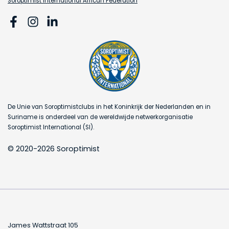
Soroptimist International African Federation
De Unie van Soroptimistclubs in het Koninkrijk der Nederlanden en in
Suriname is onderdeel van de wereldwijde netwerkorganisatie
Soroptimist International (SI).
© 2020-2026 Soroptimist
James Wattstraat 105