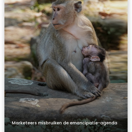
Marketeers misbruiken de emancipatie-agenda