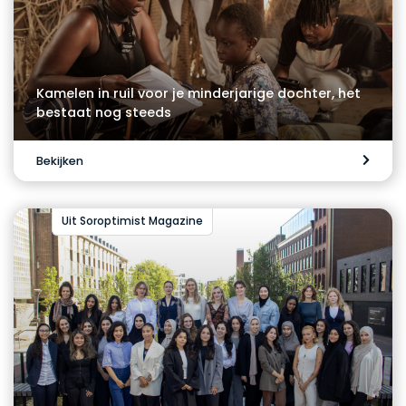
Kamelen in ruil voor je minderjarige dochter, het
bestaat nog steeds
Bekijken
Uit Soroptimist Magazine