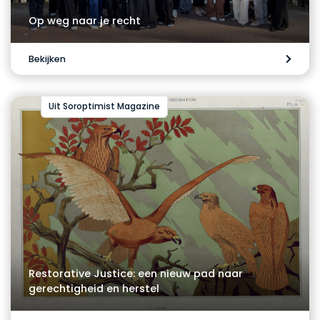
Op weg naar je recht
Bekijken
Uit Soroptimist Magazine
Restorative Justice: een nieuw pad naar
gerechtigheid en herstel