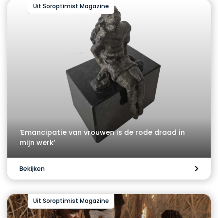
Uit Soroptimist Magazine
‘Emancipatie van vrouwen is de rode draad in
mijn werk’
Bekijken
Uit Soroptimist Magazine