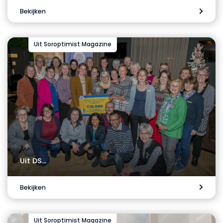
Bekijken
Uit Soroptimist Magazine
Uit DS…
Bekijken
Uit Soroptimist Magazine