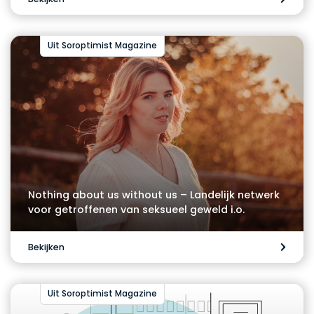
Uit Soroptimist Magazine
Nothing about us without us – Landelijk netwerk
voor getroffenen van seksueel geweld i.o.
Bekijken
Uit Soroptimist Magazine