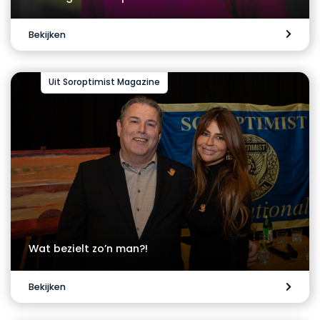
Bekijken
Uit Soroptimist Magazine
Wat bezielt zo’n man?!
Bekijken