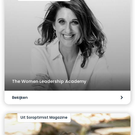
The Women Leadership Academy
Bekijken
Uit Soroptimist Magazine