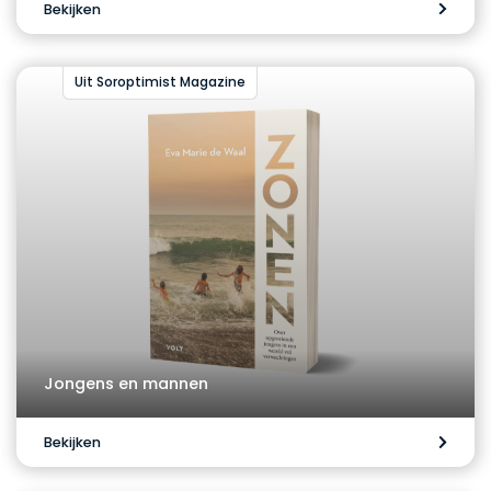
Bekijken
Uit Soroptimist Magazine
Jongens en mannen
Bekijken