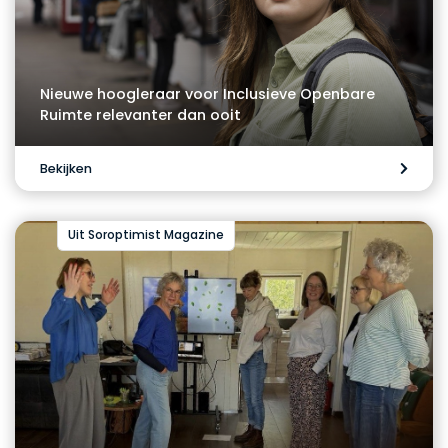
Nieuwe hoogleraar voor Inclusieve Openbare
Ruimte relevanter dan ooit
Bekijken
Uit Soroptimist Magazine