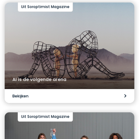
Uit Soroptimist Magazine
AI is de volgende arena
Bekijken
Uit Soroptimist Magazine