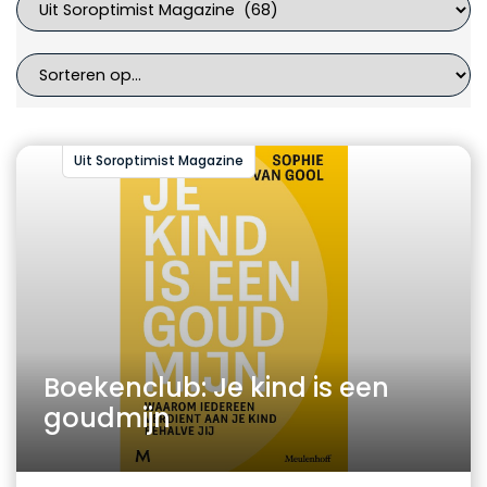
Uit Soroptimist Magazine
Boekenclub: Je kind is een
goudmijn