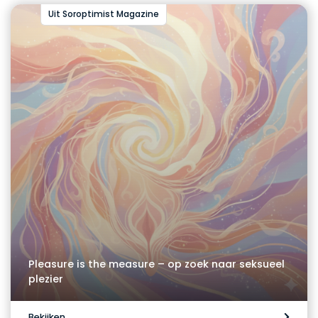
Uit Soroptimist Magazine
Pleasure is the measure – op zoek naar seksueel
plezier
Bekijken