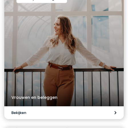
Vrouwen en beleggen
Bekijken