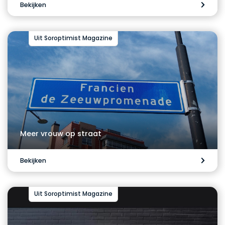
Bekijken
Uit Soroptimist Magazine
Meer vrouw op straat
Bekijken
Uit Soroptimist Magazine