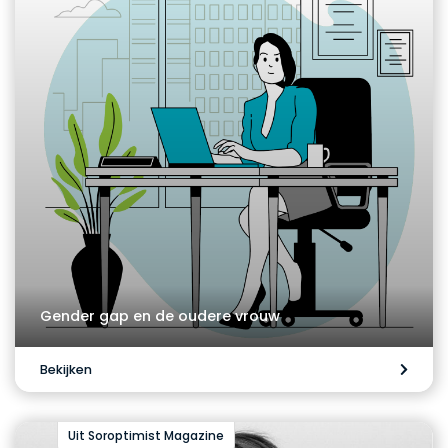
Gender gap en de oudere vrouw
Bekijken
Uit Soroptimist Magazine