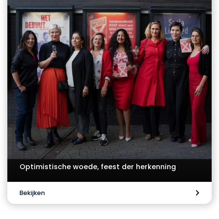
Optimistische woede, feest der herkenning
Bekijken